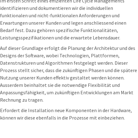
Im ersten Schritt eines effizienten Life Cycle Managements
identifizieren und dokumentieren wir die individuellen
funktionalen und nicht-funktionalen Anforderungen und
Erwartungen unserer Kunden und legen anschliessend einen
Bedarf fest. Dazu gehören spezifische Funktionalitäten,
Leistungsspezifikationen und die erwartete Lebensdauer.
Auf dieser Grundlage erfolgt die Planung der Architektur und des
Designs der Software, wobei Technologien, Plattformen,
Datenstrukturen und Algorithmen festgelegt werden. Dieser
Prozess stellt sicher, dass die zukünftigen Phasen und die spätere
Nutzung unserer Kunden effektiv gestaltet werden können.
Ausserdem beinhaltet sie die notwendige Flexibilität und
Anpassungsfähigkeit, um zukünftigen Entwicklungen am Markt
Rechnung zu tragen.
Erfordert die Installation neue Komponenten in der Hardware,
können wir diese ebenfalls in die Prozesse mit einbeziehen.