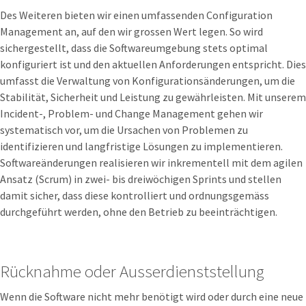
Des Weiteren bieten wir einen umfassenden Configuration
Management an, auf den wir grossen Wert legen. So wird
sichergestellt, dass die Softwareumgebung stets optimal
konfiguriert ist und den aktuellen Anforderungen entspricht. Dies
umfasst die Verwaltung von Konfigurationsänderungen, um die
Stabilität, Sicherheit und Leistung zu gewährleisten. Mit unserem
Incident-, Problem- und Change Management gehen wir
systematisch vor, um die Ursachen von Problemen zu
identifizieren und langfristige Lösungen zu implementieren.
Softwareänderungen realisieren wir inkrementell mit dem agilen
Ansatz (Scrum) in zwei- bis dreiwöchigen Sprints und stellen
damit sicher, dass diese kontrolliert und ordnungsgemäss
durchgeführt werden, ohne den Betrieb zu beeinträchtigen.
Rücknahme oder Ausserdienststellung
Wenn die Software nicht mehr benötigt wird oder durch eine neue