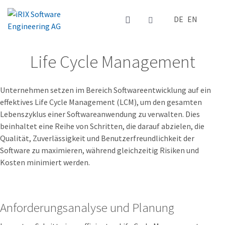
Sprache auswä
DE
EN
Life Cycle Management
Unternehmen setzen im Bereich Softwareentwicklung auf ein
effektives Life Cycle Management (LCM), um den gesamten
Lebenszyklus einer Softwareanwendung zu verwalten. Dies
beinhaltet eine Reihe von Schritten, die darauf abzielen, die
Qualität, Zuverlässigkeit und Benutzerfreundlichkeit der
Software zu maximieren, während gleichzeitig Risiken und
Kosten minimiert werden.
Anforderungsanalyse und Planung