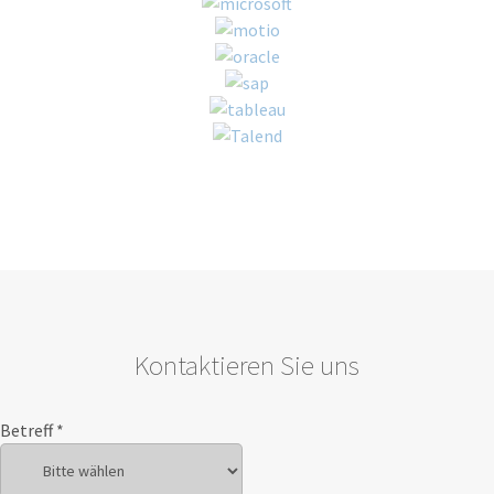
Kontaktieren Sie uns
Betreff
*