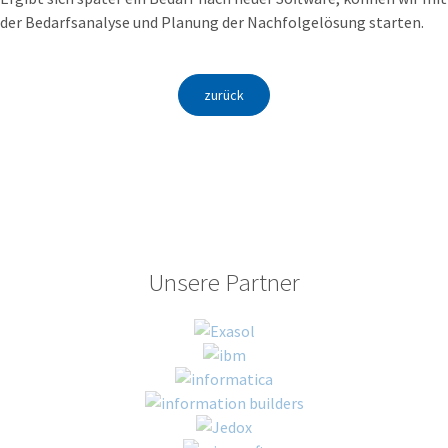
der Bedarfsanalyse und Planung der Nachfolgelösung starten.
zurück
Unsere Partner