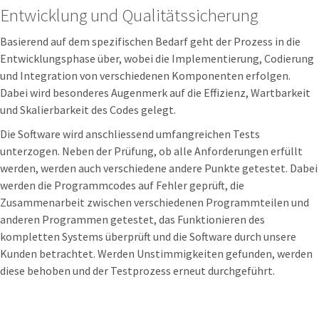
Entwicklung und Qualitätssicherung
Basierend auf dem spezifischen Bedarf geht der Prozess in die
Entwicklungsphase über, wobei die Implementierung, Codierung
und Integration von verschiedenen Komponenten erfolgen.
Dabei wird besonderes Augenmerk auf die Effizienz, Wartbarkeit
und Skalierbarkeit des Codes gelegt.
Die Software wird anschliessend umfangreichen Tests
unterzogen. Neben der Prüfung, ob alle Anforderungen erfüllt
werden, werden auch verschiedene andere Punkte getestet. Dabei
werden die Programmcodes auf Fehler geprüft, die
Zusammenarbeit zwischen verschiedenen Programmteilen und
anderen Programmen getestet, das Funktionieren des
kompletten Systems überprüft und die Software durch unsere
Kunden betrachtet. Werden Unstimmigkeiten gefunden, werden
diese behoben und der Testprozess erneut durchgeführt.