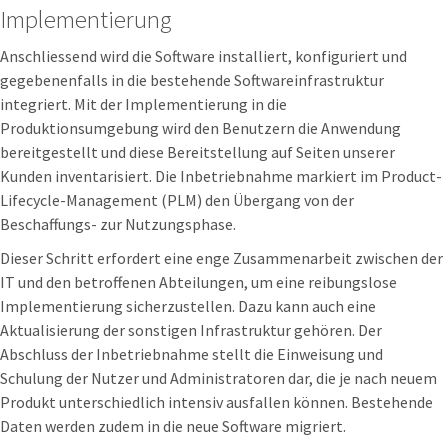
Implementierung
Anschliessend wird die Software installiert, konfiguriert und
gegebenenfalls in die bestehende Softwareinfrastruktur
integriert. Mit der Implementierung in die
Produktionsumgebung wird den Benutzern die Anwendung
bereitgestellt und diese Bereitstellung auf Seiten unserer
Kunden inventarisiert. Die Inbetriebnahme markiert im Product-
Lifecycle-Management (PLM) den Übergang von der
Beschaffungs- zur Nutzungsphase.
Dieser Schritt erfordert eine enge Zusammenarbeit zwischen der
IT und den betroffenen Abteilungen, um eine reibungslose
Implementierung sicherzustellen. Dazu kann auch eine
Aktualisierung der sonstigen Infrastruktur gehören. Der
Abschluss der Inbetriebnahme stellt die Einweisung und
Schulung der Nutzer und Administratoren dar, die je nach neuem
Produkt unterschiedlich intensiv ausfallen können. Bestehende
Daten werden zudem in die neue Software migriert.