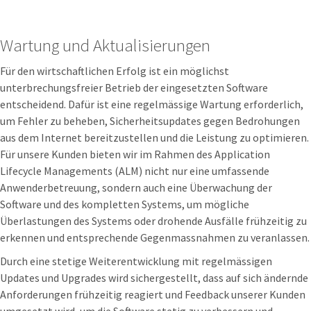
Wartung und Aktualisierungen
Für den wirtschaftlichen Erfolg ist ein möglichst
unterbrechungsfreier Betrieb der eingesetzten Software
entscheidend. Dafür ist eine regelmässige Wartung erforderlich,
um Fehler zu beheben, Sicherheitsupdates gegen Bedrohungen
aus dem Internet bereitzustellen und die Leistung zu optimieren.
Für unsere Kunden bieten wir im Rahmen des Application
Lifecycle Managements (ALM) nicht nur eine umfassende
Anwenderbetreuung, sondern auch eine Überwachung der
Software und des kompletten Systems, um mögliche
Überlastungen des Systems oder drohende Ausfälle frühzeitig zu
erkennen und entsprechende Gegenmassnahmen zu veranlassen.
Durch eine stetige Weiterentwicklung mit regelmässigen
Updates und Upgrades wird sichergestellt, dass auf sich ändernde
Anforderungen frühzeitig reagiert und Feedback unserer Kunden