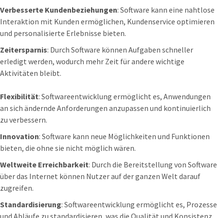
Verbesserte Kundenbeziehungen
: Software kann eine nahtlose
Interaktion mit Kunden ermöglichen, Kundenservice optimieren
und personalisierte Erlebnisse bieten.
Zeitersparnis
: Durch Software können Aufgaben schneller
erledigt werden, wodurch mehr Zeit für andere wichtige
Aktivitäten bleibt.
Flexibilität
: Softwareentwicklung ermöglicht es, Anwendungen
an sich ändernde Anforderungen anzupassen und kontinuierlich
zu verbessern.
Innovation
: Software kann neue Möglichkeiten und Funktionen
bieten, die ohne sie nicht möglich wären.
Weltweite Erreichbarkeit
: Durch die Bereitstellung von Software
über das Internet können Nutzer auf der ganzen Welt darauf
zugreifen.
Standardisierung
: Softwareentwicklung ermöglicht es, Prozesse
und Abläufe zu standardisieren, was die Qualität und Konsistenz