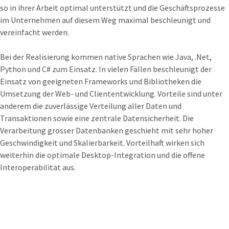
so in ihrer Arbeit optimal unterstützt und die Geschäftsprozesse
im Unternehmen auf diesem Weg maximal beschleunigt und
vereinfacht werden.
Bei der Realisierung kommen native Sprachen wie Java, .Net,
Python und C# zum Einsatz. In vielen Fällen beschleunigt der
Einsatz von geeigneten Frameworks und Bibliotheken die
Umsetzung der Web- und Cliententwicklung. Vorteile sind unter
anderem die zuverlässige Verteilung aller Daten und
Transaktionen sowie eine zentrale Datensicherheit. Die
Verarbeitung grosser Datenbanken geschieht mit sehr hoher
Geschwindigkeit und Skalierbarkeit. Vorteilhaft wirken sich
weiterhin die optimale Desktop-Integration und die offene
Interoperabilität aus.