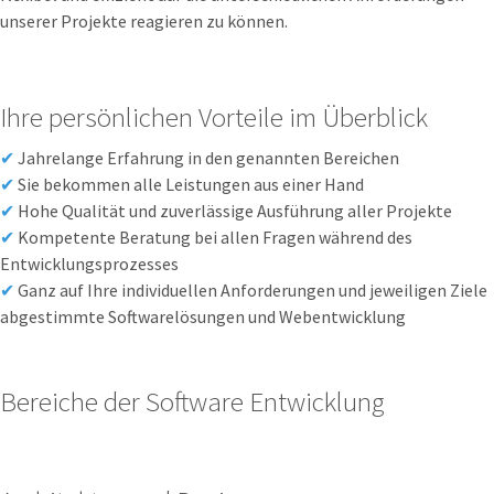
unserer Projekte reagieren zu können.
Ihre persönlichen Vorteile im Überblick
✔
Jahrelange Erfahrung in den genannten Bereichen
✔
Sie bekommen alle Leistungen aus einer Hand
✔
Hohe Qualität und zuverlässige Ausführung aller Projekte
✔
Kompetente Beratung bei allen Fragen während des
Entwicklungsprozesses
✔
Ganz auf Ihre individuellen Anforderungen und jeweiligen Ziele
abgestimmte Softwarelösungen und Webentwicklung
Bereiche der Software Entwicklung