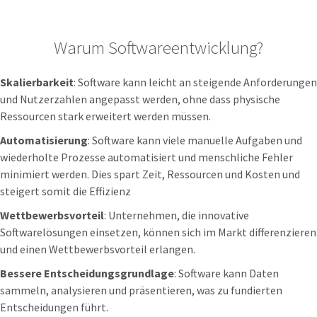
Warum Softwareentwicklung?
Skalierbarkeit
: Software kann leicht an steigende Anforderungen
und Nutzerzahlen angepasst werden, ohne dass physische
Ressourcen stark erweitert werden müssen.
Automatisierung
: Software kann viele manuelle Aufgaben und
wiederholte Prozesse automatisiert und menschliche Fehler
minimiert werden. Dies spart Zeit, Ressourcen und Kosten und
steigert somit die Effizienz
Wettbewerbsvorteil
: Unternehmen, die innovative
Softwarelösungen einsetzen, können sich im Markt differenzieren
und einen Wettbewerbsvorteil erlangen.
Bessere Entscheidungsgrundlage
: Software kann Daten
sammeln, analysieren und präsentieren, was zu fundierten
Entscheidungen führt.