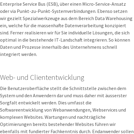
Enterprise Service Bus (ESB), über einen Micro-Service-Ansatz
oder via Punkt-zu-Punkt-Systemverbindungen. Ebenso setzen
wir gezielt Spezialwerkzeuge aus dem Bereich Data Warehousing
ein, welche für die massenhafte Datenverarbeitung konzipiert
sind. Ferner realisieren wir für Sie individuelle Lösungen, die sich
optimal in die bestehende IT-Landschaft integrieren. So können
Daten und Prozesse innerhalb des Unternehmens schnell
integriert werden.
Web- und Cliententwicklung
Die Benutzeroberfläche stellt die Schnittstelle zwischen dem
System und den Anwendern dar und muss daher mit äusserster
Sorgfalt entwickelt werden. Dies umfasst die
Softwareentwicklung von Webanwendungen, Webservices und
komplexen Websites. Wartungen und nachträgliche
Optimierungen bereits bestehender Websites führen wir
ebenfalls mit fundierter Fachkenntnis durch. Endanwender sollen