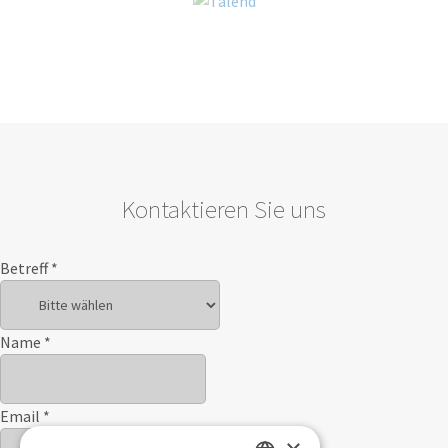
Kontaktieren Sie uns
Betreff
*
Name
*
Email
*