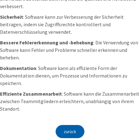
verbessert.
Sicherheit
: Software kann zur Verbesserung der Sicherheit
beitragen, indem sie Zugriffsrechte kontrolliert und
Datenverschlüsselung verwendet.
Bessere Fehlererkennung und -behebung
: Die Verwendung von
Software kann Fehler und Probleme schneller erkennen und
beheben.
Dokumentation
: Software kann als effiziente Form der
Dokumentation dienen, um Prozesse und Informationen zu
speichern.
Effiziente Zusammenarbeit
: Software kann die Zusammenarbeit
zwischen Teammitgliedern erleichtern, unabhängig von ihrem
Standort.
zurück