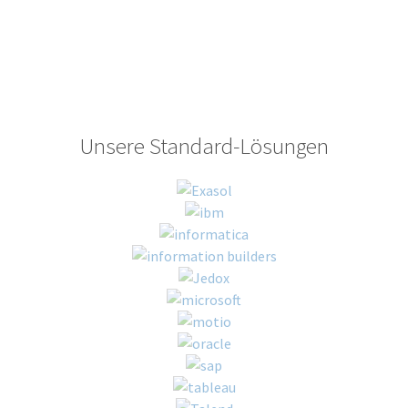
Unsere Standard-Lösungen