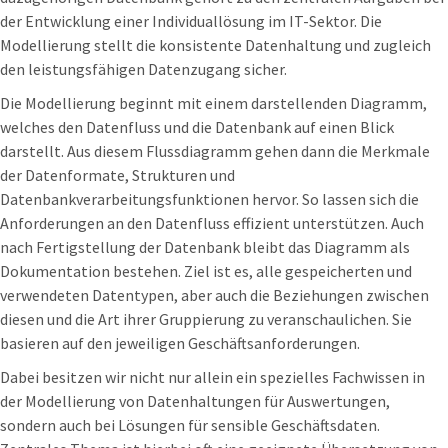
der Entwicklung einer Individuallösung im IT-Sektor. Die
Modellierung stellt die konsistente Datenhaltung und zugleich
den leistungsfähigen Datenzugang sicher.
Die Modellierung beginnt mit einem darstellenden Diagramm,
welches den Datenfluss und die Datenbank auf einen Blick
darstellt. Aus diesem Flussdiagramm gehen dann die Merkmale
der Datenformate, Strukturen und
Datenbankverarbeitungsfunktionen hervor. So lassen sich die
Anforderungen an den Datenfluss effizient unterstützen. Auch
nach Fertigstellung der Datenbank bleibt das Diagramm als
Dokumentation bestehen. Ziel ist es, alle gespeicherten und
verwendeten Datentypen, aber auch die Beziehungen zwischen
diesen und die Art ihrer Gruppierung zu veranschaulichen. Sie
basieren auf den jeweiligen Geschäftsanforderungen.
Dabei besitzen wir nicht nur allein ein spezielles Fachwissen in
der Modellierung von Datenhaltungen für Auswertungen,
sondern auch bei Lösungen für sensible Geschäftsdaten.