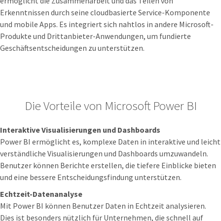
ermöglicht die Zusammenarbeit und das Teilen von
Erkenntnissen durch seine cloudbasierte Service-Komponente
und mobile Apps. Es integriert sich nahtlos in andere Microsoft-
Produkte und Drittanbieter-Anwendungen, um fundierte
Geschäftsentscheidungen zu unterstützen.
Die Vorteile von Microsoft Power BI
Interaktive Visualisierungen und Dashboards
Power BI ermöglicht es, komplexe Daten in interaktive und leicht
verständliche Visualisierungen und Dashboards umzuwandeln.
Benutzer können Berichte erstellen, die tiefere Einblicke bieten
und eine bessere Entscheidungsfindung unterstützen.
Echtzeit-Datenanalyse
Mit Power BI können Benutzer Daten in Echtzeit analysieren.
Dies ist besonders nützlich für Unternehmen, die schnell auf