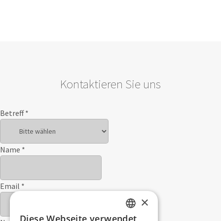
Kontaktieren Sie uns
Betreff
*
Name
*
Email
*
×
Diese Webseite verwendet