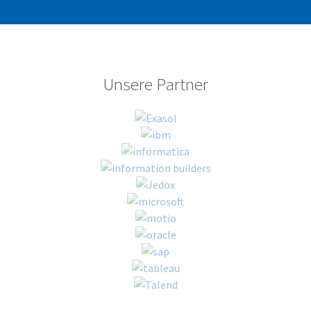
Unsere Partner