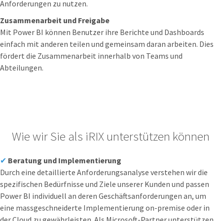
Anforderungen zu nutzen.
Zusammenarbeit und Freigabe
Mit Power BI können Benutzer ihre Berichte und Dashboards
einfach mit anderen teilen und gemeinsam daran arbeiten. Dies
fördert die Zusammenarbeit innerhalb von Teams und
Abteilungen.
Wie wir Sie als iRIX unterstützen können
✔
Beratung und Implementierung
Durch eine detaillierte Anforderungsanalyse verstehen wir die
spezifischen Bedürfnisse und Ziele unserer Kunden und passen
Power BI individuell an deren Geschäftsanforderungen an, um
eine massgeschneiderte Implementierung on-premise oder in
der Cloud zu gewährleisten. Als Microsoft-Partner unterstützen