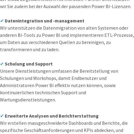
wir Sie zudem bei der Auswahl der passenden Power BI-Lizenzen.
✔
Datenintegration und -management
Wir unterstützen die Datenmigration von alten Systemen oder
anderen BI-Tools zu Power BI und implementieren ETL-Prozesse,
um Daten aus verschiedenen Quellen zu bereinigen, zu
transformieren und zu laden.
✔
Schulung und Support
Unsere Dienstleistungen umfassen die Bereitstellung von
Schulungen und Workshops, damit Endbenutzer und
Administratoren Power BI effektiv nutzen können, sowie
kontinuierlichen technischen Support und
Wartungsdienstleistungen.
✔
Erweiterte Analysen und Berichterstattung
Wir erstellen massgeschneiderte Dashboards und Berichte, die
spezifische Geschäftsanforderungen und KPIs abdecken, und