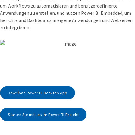
um Workflows zu automatisieren und benutzerdefinierte
Anwendungen zu erstellen, und nutzen Power BI Embedded, um
Berichte und Dashboards in eigene Anwendungen und Webseiten
zu integrieren.
Download Power BI-Desktop App
Starten Sie mit uns Ihr Power BI-Projekt