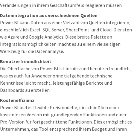
Veränderungen in ihrem Geschäftsumfeld reagieren müssen.
Datenintegration aus verschiedenen Quellen
Power BI kann Daten aus einer Vielzahl von Quellen integrieren,
einschließlich Excel, SQL Server, SharePoint, und Cloud-Diensten
wie Azure und Google Analytics. Diese breite Palette an
Integrationsmöglichkeiten macht es zu einem vielseitigen
Werkzeug für die Datenanalyse.
Benutzerfreundlichkeit
Die Oberfläche von Power BI ist intuitiv und benutzerfreundlich,
was es auch für Anwender ohne tiefgehende technische
Kenntnisse leicht macht, leistungsfähige Berichte und
Dashboards zu erstellen.
Kosteneffizienz
Power BI bietet flexible Preismodelle, einschließlich einer
kostenlosen Version mit grundlegenden Funktionen und einer
Pro-Version für fortgeschrittene Funktionen. Dies ermöglicht es
Unternehmen, das Tool entsprechend ihrem Budget und ihren