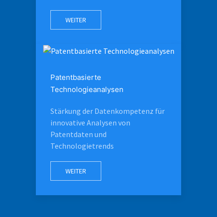
WEITER
Patentbasierte
Technologieanalysen
Stärkung der Datenkompetenz für
innovative Analysen von
Patentdaten und
Technologietrends
WEITER