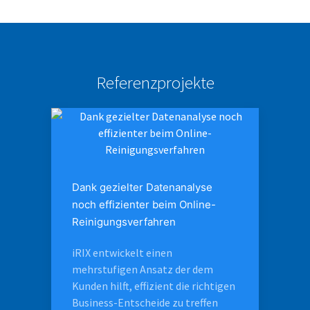
Referenzprojekte
Dank gezielter Datenanalyse
noch effizienter beim Online-
Reinigungsverfahren
iRIX entwickelt einen
mehrstufigen Ansatz der dem
Kunden hilft, effizient die richtigen
Business-Entscheide zu treffen