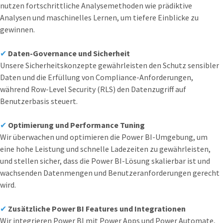
nutzen fortschrittliche Analysemethoden wie prädiktive
Analysen und maschinelles Lernen, um tiefere Einblicke zu
gewinnen.
✔
Daten-Governance und Sicherheit
Unsere Sicherheitskonzepte gewährleisten den Schutz sensibler
Daten und die Erfüllung von Compliance-Anforderungen,
während Row-Level Security (RLS) den Datenzugriff auf
Benutzerbasis steuert.
✔
Optimierung und Performance Tuning
Wir überwachen und optimieren die Power BI-Umgebung, um
eine hohe Leistung und schnelle Ladezeiten zu gewährleisten,
und stellen sicher, dass die Power BI-Lösung skalierbar ist und
wachsenden Datenmengen und Benutzeranforderungen gerecht
wird.
✔
Zusätzliche Power BI Features und Integrationen
Wir integrieren Power BI mit Power Apps und Power Automate,