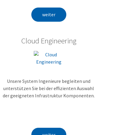
weiter
Cloud Engineering
Unsere System Ingenieure begleiten und
unterstützen Sie bei der effizienten Auswahl
der geeigneten Infrastruktur Komponenten.
weiter