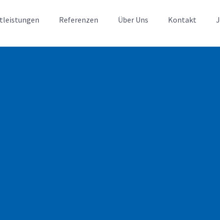
tleistungen
Referenzen
Über Uns
Kontakt