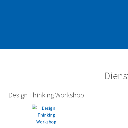
Diens
Design Thinking Workshop