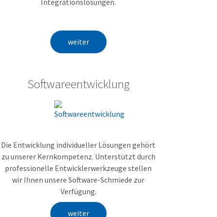
Integrationslösungen.
weiter
Softwareentwicklung
Die Entwicklung individueller Lösungen gehört
zu unserer Kernkompetenz. Unterstützt durch
professionelle Entwicklerwerkzeuge stellen
wir Ihnen unsere Software-Schmiede zur
Verfügung.
weiter