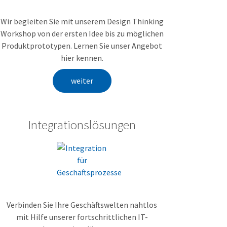
Wir begleiten Sie mit unserem Design Thinking
Workshop von der ersten Idee bis zu möglichen
Produktprototypen. Lernen Sie unser Angebot
hier kennen.
weiter
Integrationslösungen
Verbinden Sie Ihre Geschäftswelten nahtlos
mit Hilfe unserer fortschrittlichen IT-