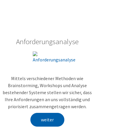
Anforderungsanalyse
Mittels verschiedener Methoden wie
Brainstorming, Workshops und Analyse
bestehender Systeme stellen wir sicher, dass
Ihre Anforderungen an uns vollständig und
priorisiert zusammengetragen werden.
weiter