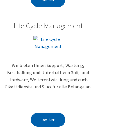
Life Cycle Management
Wir bieten Ihnen Support, Wartung,
Beschaffung und Unterhalt von Soft- und
Hardware, Weiterentwicklung und auch
Pikettdienste und SLAs für alle Belange an.
weiter