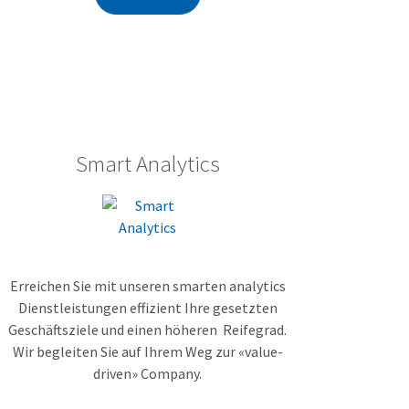
Smart Analytics
Erreichen Sie mit unseren smarten analytics
Dienstleistungen effizient Ihre gesetzten
Geschäftsziele und einen höheren Reifegrad.
Wir begleiten Sie auf Ihrem Weg zur «value-
driven» Company.